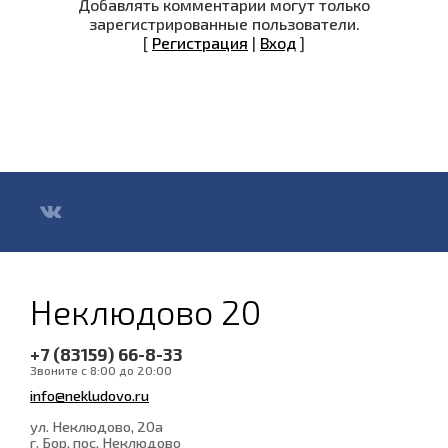
Добавлять комментарии могут только
зарегистрированные пользователи.
[
Регистрация
|
Вход
]
Неклюдово 20
+7 (83159) 66-8-33
Звоните с 8:00 до 20:00
info@nekludovo.ru
ул. Неклюдово, 20а
г. Бор, пос. Неклюдово