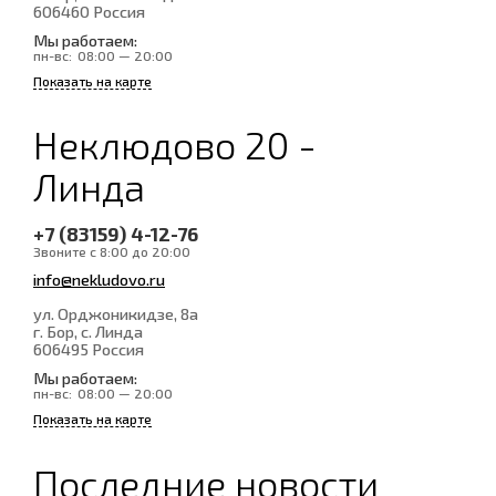
606460
Россия
Мы работаем:
пн-вс:
08:00 — 20:00
Показать на карте
Неклюдово 20 -
Линда
+7 (83159) 4-12-76
Звоните с 8:00 до 20:00
info@nekludovo.ru
ул. Орджоникидзе, 8а
г. Бор, с. Линда
606495
Россия
Мы работаем:
пн-вс:
08:00 — 20:00
Показать на карте
Последние новости