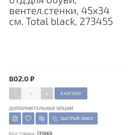
вентел.стенки, 45х34
см, Total black, 273455
802.0 ₽
-
+
ДОПОЛНИТЕЛЬНЫЕ ОПЦИИ
БЫСТРЫЙ ЗАКАЗ
Код товара
:
135869