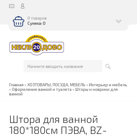
0 товаров
Сумма: 0
Главная
»
ХОЗТОВАРЫ, ПОСУДА, МЕБЕЛЬ
»
Интерьер и мебель
»
Оформление ванной и туалета
»
Шторы и коврики для
ванной
Штора для ванной
180*180см ПЭВА, BZ-