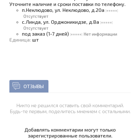
Уточните наличие и сроки поставки по телефону.
п.Неклюдово, ул. Неклюдово, д.20а
Отсутствует
с.Линда, ул. Орджоникидзе, д.8а
Отсутствует
под заказ (1-7 дней)
Нет информации
Единица
:
шт
ОТЗЫВЫ
Никто не решился оставить свой комментарий.
Будь-те первым, поделитесь мнением с остальными.
Добавлять комментарии могут только
зарегистрированные пользователи.