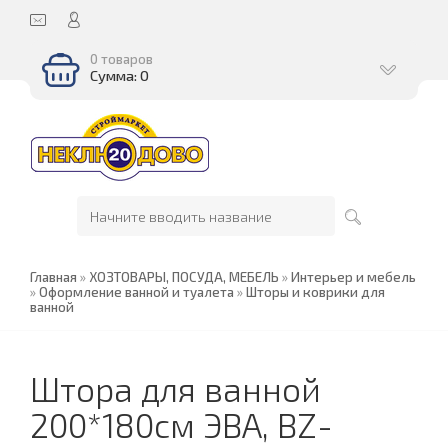
0 товаров
Сумма: 0
Главная
»
ХОЗТОВАРЫ, ПОСУДА, МЕБЕЛЬ
»
Интерьер и мебель
»
Оформление ванной и туалета
»
Шторы и коврики для
ванной
Штора для ванной
200*180см ЭВА, BZ-