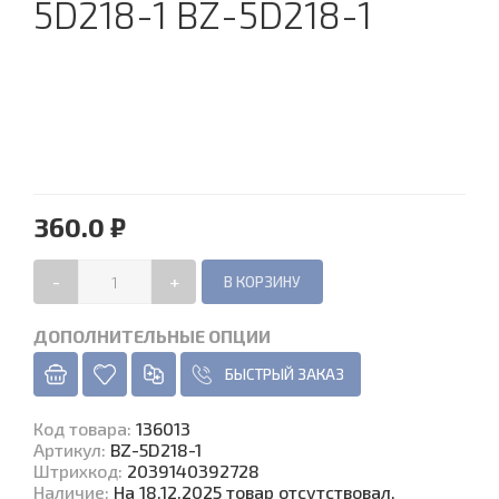
5D218-1 BZ-5D218-1
360.0 ₽
-
+
ДОПОЛНИТЕЛЬНЫЕ ОПЦИИ
БЫСТРЫЙ ЗАКАЗ
Код товара
:
136013
Артикул:
BZ-5D218-1
Штрихкод:
2039140392728
Наличие
:
На 18.12.2025 товар отсутствовал.