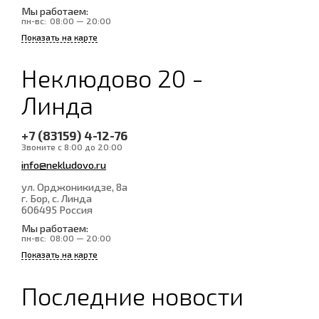
Мы работаем:
пн-вс:
08:00 — 20:00
Показать на карте
Неклюдово 20 -
Линда
+7 (83159) 4-12-76
Звоните с 8:00 до 20:00
info@nekludovo.ru
ул. Орджоникидзе, 8а
г. Бор, с. Линда
606495
Россия
Мы работаем:
пн-вс:
08:00 — 20:00
Показать на карте
Последние новости