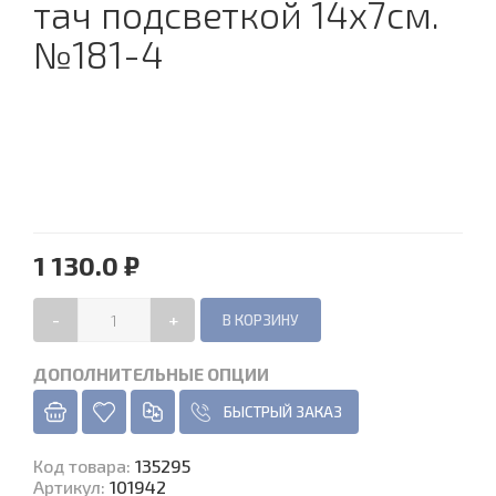
тач подсветкой 14х7см.
№181-4
1 130.0 ₽
-
+
ДОПОЛНИТЕЛЬНЫЕ ОПЦИИ
БЫСТРЫЙ ЗАКАЗ
Код товара
:
135295
Артикул:
101942