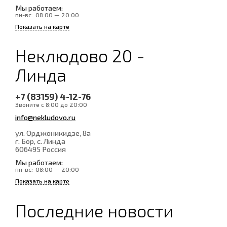
Мы работаем:
пн-вс:
08:00 — 20:00
Показать на карте
Неклюдово 20 -
Линда
+7 (83159) 4-12-76
Звоните с 8:00 до 20:00
info@nekludovo.ru
ул. Орджоникидзе, 8а
г. Бор, с. Линда
606495
Россия
Мы работаем:
пн-вс:
08:00 — 20:00
Показать на карте
Последние новости