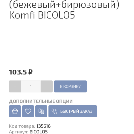
(бежевый+бирюзовый)
Komfi BICOLO5
103.5 ₽
-
+
ДОПОЛНИТЕЛЬНЫЕ ОПЦИИ
БЫСТРЫЙ ЗАКАЗ
Код товара
:
135616
Артикул:
BICOLO5