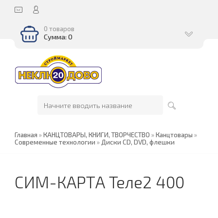
0 товаров
Сумма: 0
Главная
»
КАНЦТОВАРЫ, КНИГИ, ТВОРЧЕСТВО
»
Канцтовары
»
Современные технологии
»
Диски CD, DVD, флешки
СИМ-КАРТА Теле2 400