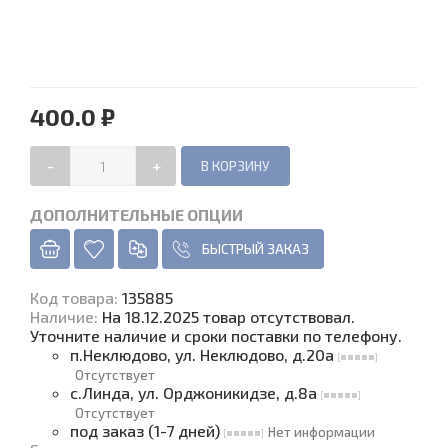
400.0 ₽
-
+
ДОПОЛНИТЕЛЬНЫЕ ОПЦИИ
БЫСТРЫЙ ЗАКАЗ
Код товара
:
135885
Наличие
:
На 18.12.2025 товар отсутствовал.
Уточните наличие и сроки поставки по телефону.
п.Неклюдово, ул. Неклюдово, д.20а
Отсутствует
с.Линда, ул. Орджоникидзе, д.8а
Отсутствует
под заказ (1-7 дней)
Нет информации