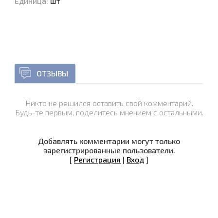
Единица
:
шт
ОТЗЫВЫ
Никто не решился оставить свой комментарий.
Будь-те первым, поделитесь мнением с остальными.
Добавлять комментарии могут только
зарегистрированные пользователи.
[
Регистрация
|
Вход
]