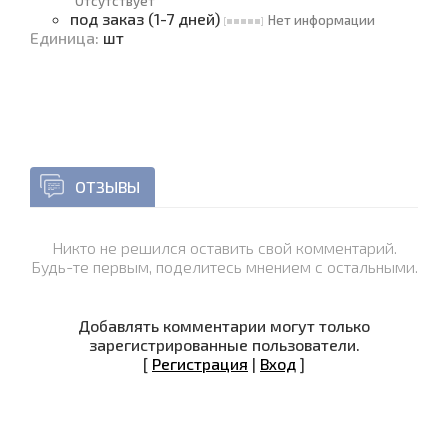
Отсутствует
под заказ (1-7 дней)
Нет информации
Единица
:
шт
ОТЗЫВЫ
Никто не решился оставить свой комментарий.
Будь-те первым, поделитесь мнением с остальными.
Добавлять комментарии могут только
зарегистрированные пользователи.
[
Регистрация
|
Вход
]