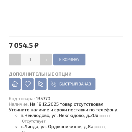
7 054.5 ₽
-
+
ДОПОЛНИТЕЛЬНЫЕ ОПЦИИ
БЫСТРЫЙ ЗАКАЗ
Код товара
:
135770
Наличие
:
На 18.12.2025 товар отсутствовал.
Уточните наличие и сроки поставки по телефону.
п.Неклюдово, ул. Неклюдово, д.20а
Отсутствует
с.Линда, ул. Орджоникидзе, д.8а