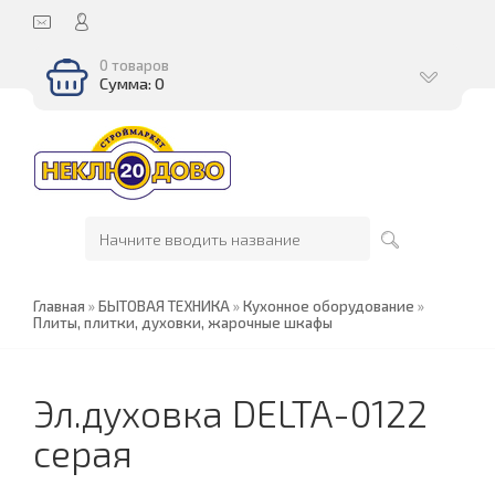
0 товаров
Сумма: 0
Главная
»
БЫТОВАЯ ТЕХНИКА
»
Кухонное оборудование
»
Плиты, плитки, духовки, жарочные шкафы
Эл.духовка DELTA-0122
серая