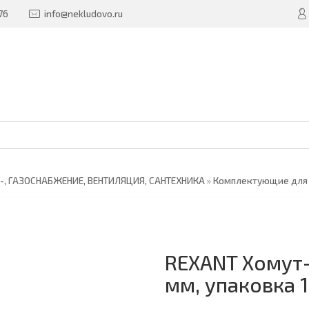
76
info@nekludovo.ru
-, ГАЗОСНАБЖЕНИЕ, ВЕНТИЛЯЦИЯ, САНТЕХНИКА
»
Комплектующие для 
REXANT Хомут-
мм, упаковка 1