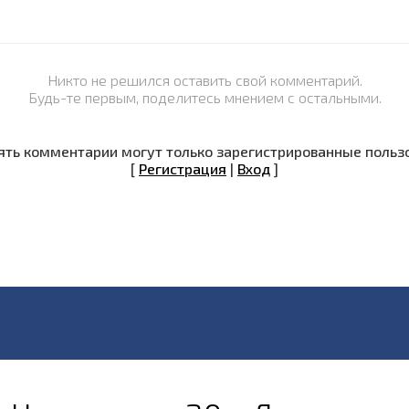
Никто не решился оставить свой комментарий.
Будь-те первым, поделитесь мнением с остальными.
ть комментарии могут только зарегистрированные польз
[
Регистрация
|
Вход
]