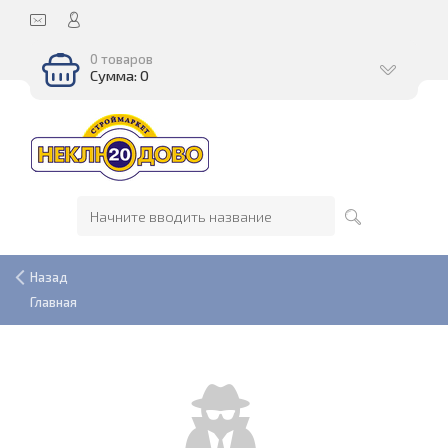
0 товаров
Сумма: 0
Назад
Главная