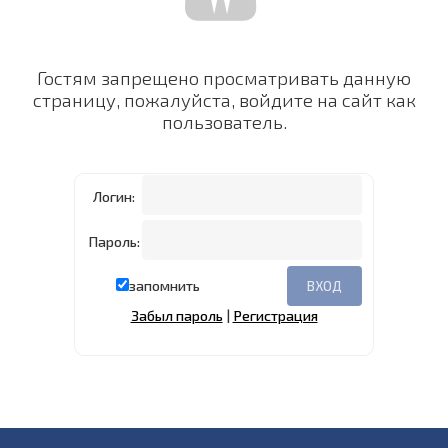
Гостям запрещено просматривать данную
страницу, пожалуйста, войдите на сайт как
пользователь.
Логин:
Пароль:
запомнить
Забыл пароль
|
Регистрация