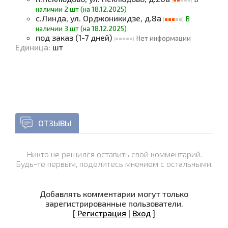
наличии 2 шт (на 18.12.2025)
с.Линда, ул. Орджоникидзе, д.8а
В
наличии 3 шт (на 18.12.2025)
под заказ (1-7 дней)
Нет информации
Единица
:
шт
ОТЗЫВЫ
Никто не решился оставить свой комментарий.
Будь-те первым, поделитесь мнением с остальными.
Добавлять комментарии могут только
зарегистрированные пользователи.
[
Регистрация
|
Вход
]