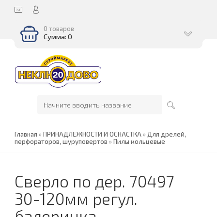
0 товаров
Сумма: 0
Главная
»
ПРИНАДЛЕЖНОСТИ И ОСНАСТКА
»
Для дрелей,
перфораторов, шуруповертов
»
Пилы кольцевые
Сверло по дер. 70497
30-120мм регул.
балеринка