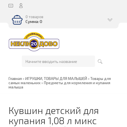
0 товаров
Сумма: 0
Главная
»
ИГРУШКИ, ТОВАРЫ ДЛЯ МАЛЫШЕЙ
»
Товары для
самых маленьких
»
Предметы для кормления и купания
малыша
Кувшин детский для
купания 1,08 л микс