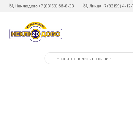
Неклюдово
+7 (83159) 66-8-33
Линда
+7 (83159) 4-12-