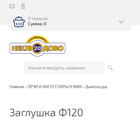
0 товаров
Сумма: 0
Главная
»
ПЕЧИ И АКСЕССУАРЫ К НИМ
»
Дымоходы
Заглушка Ф120