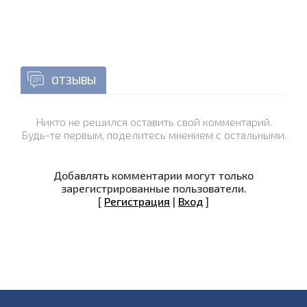
ОТЗЫВЫ
Никто не решился оставить свой комментарий.
Будь-те первым, поделитесь мнением с остальными.
Добавлять комментарии могут только
зарегистрированные пользователи.
[
Регистрация
|
Вход
]