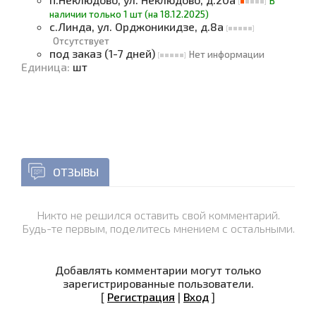
В
наличии только 1 шт (на 18.12.2025)
с.Линда, ул. Орджоникидзе, д.8а
Отсутствует
под заказ (1-7 дней)
Нет информации
Единица
:
шт
ОТЗЫВЫ
Никто не решился оставить свой комментарий.
Будь-те первым, поделитесь мнением с остальными.
Добавлять комментарии могут только
зарегистрированные пользователи.
[
Регистрация
|
Вход
]