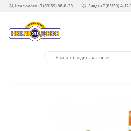
Неклюдово
+7 (83159) 66-8-33
Линда
+7 (83159) 4-12-