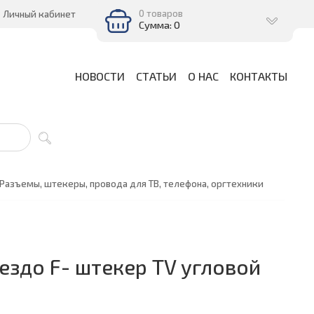
0 товаров
Личный кабинет
Сумма: 0
НОВОСТИ
СТАТЬИ
О НАС
КОНТАКТЫ
Разъемы, штекеры, провода для ТВ, телефона, оргтехники
ездо F- штекер TV угловой