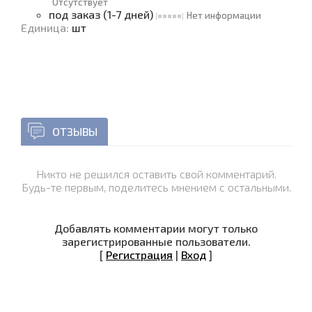
Отсутствует
под заказ (1-7 дней)
Нет информации
Единица
:
шт
ОТЗЫВЫ
Никто не решился оставить свой комментарий.
Будь-те первым, поделитесь мнением с остальными.
Добавлять комментарии могут только
зарегистрированные пользователи.
[
Регистрация
|
Вход
]