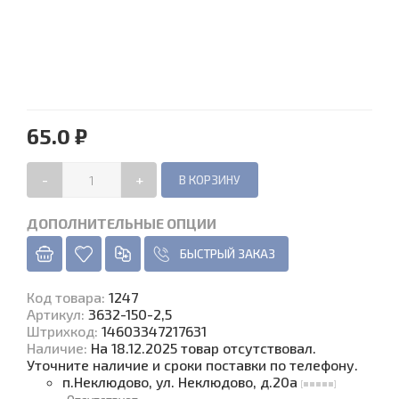
65.0 ₽
-
+
ДОПОЛНИТЕЛЬНЫЕ ОПЦИИ
БЫСТРЫЙ ЗАКАЗ
Код товара
:
1247
Артикул:
3632-150-2,5
Штрихкод:
14603347217631
Наличие
:
На 18.12.2025 товар отсутствовал.
Уточните наличие и сроки поставки по телефону.
п.Неклюдово, ул. Неклюдово, д.20а