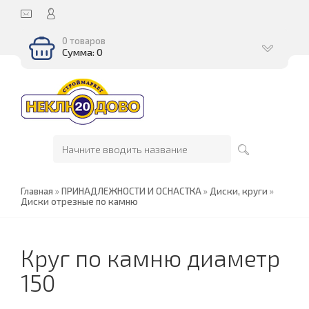
0 товаров
Сумма: 0
Главная
»
ПРИНАДЛЕЖНОСТИ И ОСНАСТКА
»
Диски, круги
»
Диски отрезные по камню
Круг по камню диаметр
150