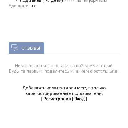
Нет информации
Единица
:
шт
ОТЗЫВЫ
Никто не решился оставить свой комментарий.
Будь-те первым, поделитесь мнением с остальными.
Добавлять комментарии могут только
зарегистрированные пользователи.
[
Регистрация
|
Вход
]