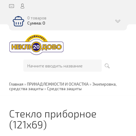
0 товаров
Сумма: 0
Главная
»
ПРИНАДЛЕЖНОСТИ И ОСНАСТКА
»
Экипировка,
средства защиты
»
Средства защиты
Стекло приборное
(121х69)