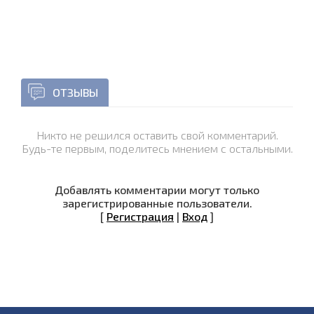
ОТЗЫВЫ
Никто не решился оставить свой комментарий.
Будь-те первым, поделитесь мнением с остальными.
Добавлять комментарии могут только
зарегистрированные пользователи.
[
Регистрация
|
Вход
]