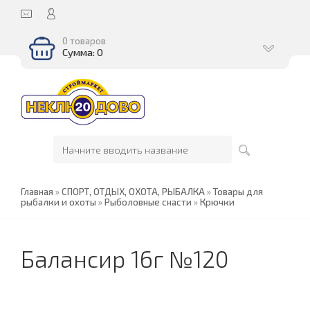
0 товаров
Сумма: 0
Главная
»
СПОРТ, ОТДЫХ, ОХОТА, РЫБАЛКА
»
Товары для
рыбалки и охоты
»
Рыболовные снасти
»
Крючки
Балансир 16г №120