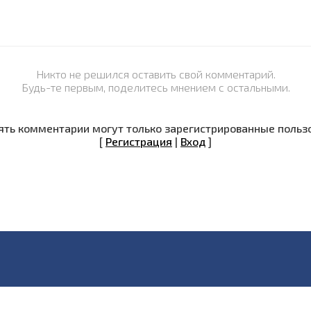
Никто не решился оставить свой комментарий.
Будь-те первым, поделитесь мнением с остальными.
ть комментарии могут только зарегистрированные польз
[
Регистрация
|
Вход
]