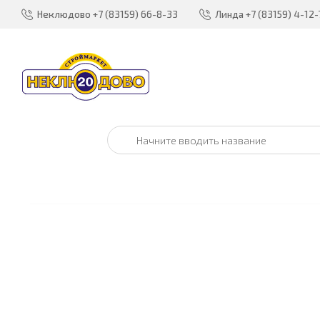
Неклюдово
+7 (83159) 66-8-33
Линда
+7 (83159) 4-12-