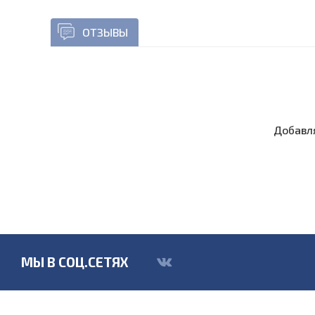
ОТЗЫВЫ
Добавля
МЫ В СОЦ.СЕТЯХ