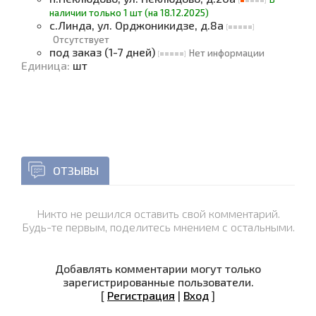
наличии только 1 шт (на 18.12.2025)
с.Линда, ул. Орджоникидзе, д.8а
Отсутствует
под заказ (1-7 дней)
Нет информации
Единица
:
шт
ОТЗЫВЫ
Никто не решился оставить свой комментарий.
Будь-те первым, поделитесь мнением с остальными.
Добавлять комментарии могут только
зарегистрированные пользователи.
[
Регистрация
|
Вход
]