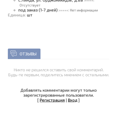
Отсутствует
под заказ (1-7 дней)
Нет информации
Единица
:
шт
ОТЗЫВЫ
Никто не решился оставить свой комментарий.
Будь-те первым, поделитесь мнением с остальными.
Добавлять комментарии могут только
зарегистрированные пользователи.
[
Регистрация
|
Вход
]