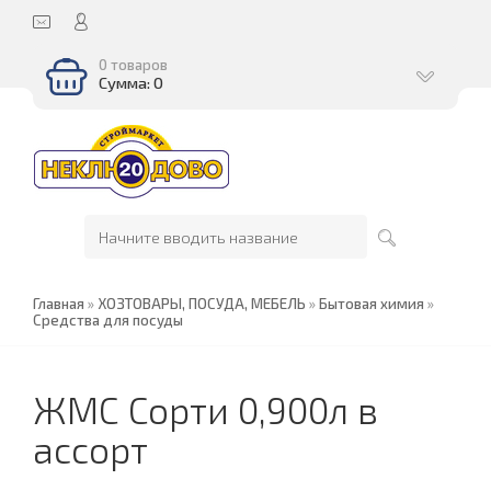
0 товаров
Сумма: 0
Главная
»
ХОЗТОВАРЫ, ПОСУДА, МЕБЕЛЬ
»
Бытовая химия
»
Средства для посуды
ЖМС Сорти 0,900л в
ассорт