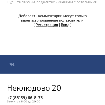
Будь-те первым, поделитесь мнением с остальными.
Добавлять комментарии могут только
зарегистрированные пользователи.
[
Регистрация
|
Вход
]
Неклюдово 20
+7 (83159) 66-8-33
Звоните с 8:00 до 20:00