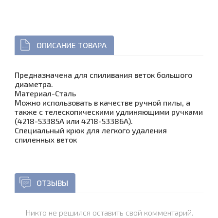
ОПИСАНИЕ ТОВАРА
Предназначена для спиливания веток большого
диаметра.
Материал-Сталь
Можно использовать в качестве ручной пилы, а
также с телескопическими удлиняющими ручками
(4218-53385A или 4218-53386A).
Специальный крюк для легкого удаления
спиленных веток
ОТЗЫВЫ
Никто не решился оставить свой комментарий.