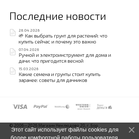
Последние новости
26.04.2026
🌱 Как выбрать грунт для растений: что
купить сейчас и почему это важно
07.04.2026
Ручной и электроинструмент для дома и
дачи: что пригодится весной
15.03.2026
Какие семена и грунты стоит купить
заранее: советы для дачников
© 2006—2026 Магазин Неклюдово 20, г. Бор
Этот сайт использует файлы cookies для
более комфортной работы пользователя.