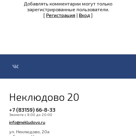
Добавлять комментарии могут только
зарегистрированные пользователи.
[
Регистрация
|
Вход
]
Неклюдово 20
+7 (83159) 66-8-33
Звоните с 8:00 до 20:00
info@nekludovo.ru
ул. Неклюдово, 20а