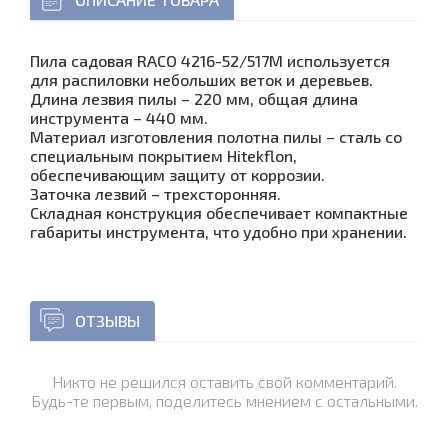
Пила садовая RACO 4216-52/517M используется
для распиловки небольших веток и деревьев.
Длина лезвия пилы – 220 мм, общая длина
инструмента – 440 мм.
Материал изготовления полотна пилы – сталь со
специальным покрытием Hitekflon,
обеспечивающим защиту от коррозии.
Заточка лезвий – трехсторонняя.
Складная конструкция обеспечивает компактные
габариты инструмента, что удобно при хранении.
ОТЗЫВЫ
Никто не решился оставить свой комментарий.
Будь-те первым, поделитесь мнением с остальными.