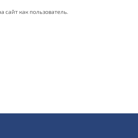
а сайт как пользователь.