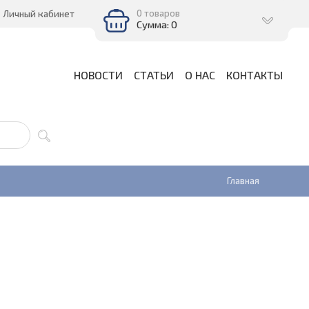
0 товаров
Личный кабинет
Сумма: 0
НОВОСТИ
СТАТЬИ
О НАС
КОНТАКТЫ
Главная