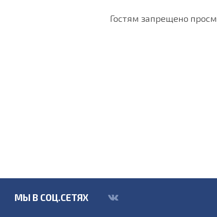
Гостям запрещено просма
МЫ В СОЦ.СЕТЯХ