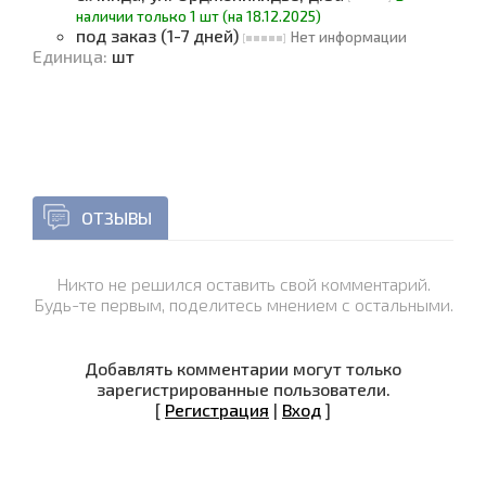
наличии только 1 шт (на 18.12.2025)
под заказ (1-7 дней)
Нет информации
Единица
:
шт
ОТЗЫВЫ
Никто не решился оставить свой комментарий.
Будь-те первым, поделитесь мнением с остальными.
Добавлять комментарии могут только
зарегистрированные пользователи.
[
Регистрация
|
Вход
]