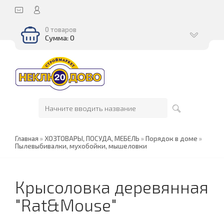
0 товаров
Сумма: 0
Главная
»
ХОЗТОВАРЫ, ПОСУДА, МЕБЕЛЬ
»
Порядок в доме
»
Пылевыбивалки, мухобойки, мышеловки
Крысоловка деревянная
"Rat&Mouse"