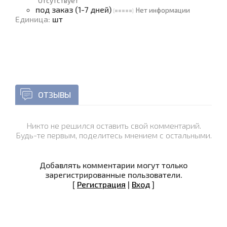
Отсутствует
под заказ (1-7 дней)
Нет информации
Единица
:
шт
ОТЗЫВЫ
Никто не решился оставить свой комментарий.
Будь-те первым, поделитесь мнением с остальными.
Добавлять комментарии могут только
зарегистрированные пользователи.
[
Регистрация
|
Вход
]