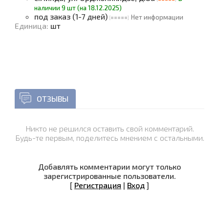
наличии 9 шт (на 18.12.2025)
под заказ (1-7 дней)
Нет информации
Единица
:
шт
ОТЗЫВЫ
Никто не решился оставить свой комментарий.
Будь-те первым, поделитесь мнением с остальными.
Добавлять комментарии могут только
зарегистрированные пользователи.
[
Регистрация
|
Вход
]