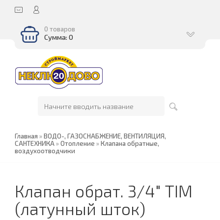
0 товаров
Сумма: 0
Главная
»
ВОДО-, ГАЗОСНАБЖЕНИЕ, ВЕНТИЛЯЦИЯ,
САНТЕХНИКА
»
Отопление
»
Клапана обратные,
воздухоотводчики
Клапан обрат. 3/4" TIM
(латунный шток)