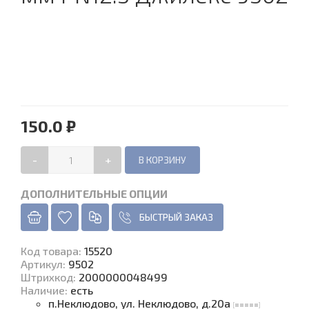
150.0 ₽
-
+
ДОПОЛНИТЕЛЬНЫЕ ОПЦИИ
БЫСТРЫЙ ЗАКАЗ
Код товара
:
15520
Артикул:
9502
Штрихкод:
2000000048499
Наличие
:
есть
п.Неклюдово, ул. Неклюдово, д.20а