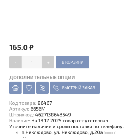
165.0 ₽
-
+
ДОПОЛНИТЕЛЬНЫЕ ОПЦИИ
БЫСТРЫЙ ЗАКАЗ
Код товара
:
86467
Артикул:
6656М
Штрихкод:
4627138643549
Наличие
:
На 18.12.2025 товар отсутствовал.
Уточните наличие и сроки поставки по телефону.
п.Неклюдово, ул. Неклюдово, д.20а