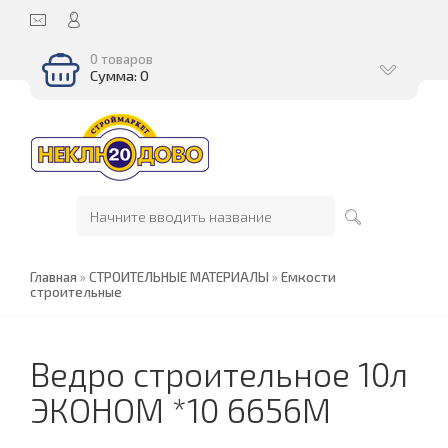
0 товаров
Сумма: 0
Главная
»
СТРОИТЕЛЬНЫЕ МАТЕРИАЛЫ
»
Емкости
строительные
Ведро строительное 10л
ЭКОНОМ *10 6656М