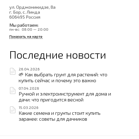
ул. Орджоникидзе, 8а
г. Бор, с. Линда
606495
Россия
Мы работаем:
пн-вс:
08:00 — 20:00
Показать на карте
Последние новости
26.04.2026
🌱 Как выбрать грунт для растений: что
купить сейчас и почему это важно
07.04.2026
Ручной и электроинструмент для дома и
дачи: что пригодится весной
15.03.2026
Какие семена и грунты стоит купить
заранее: советы для дачников