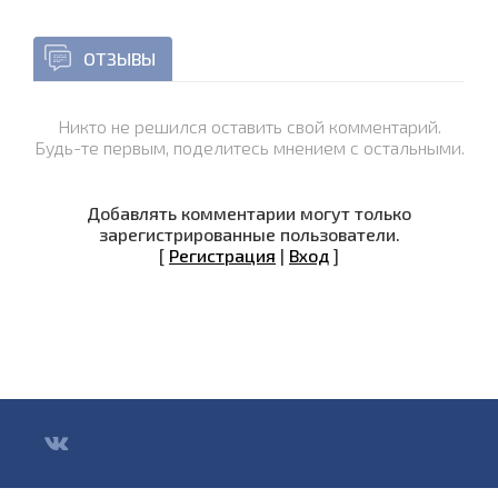
ОТЗЫВЫ
Никто не решился оставить свой комментарий.
Будь-те первым, поделитесь мнением с остальными.
Добавлять комментарии могут только
зарегистрированные пользователи.
[
Регистрация
|
Вход
]