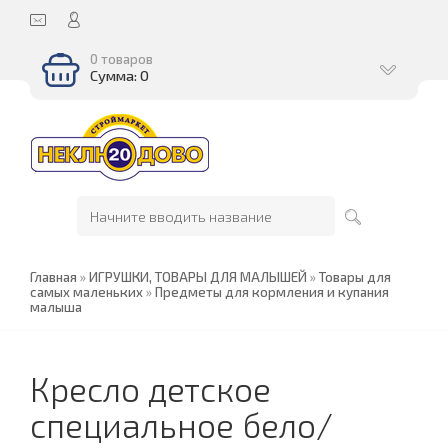
0 товаров
Сумма: 0
Главная
»
ИГРУШКИ, ТОВАРЫ ДЛЯ МАЛЫШЕЙ
»
Товары для
самых маленьких
»
Предметы для кормления и купания
малыша
Кресло детское
специальное бело/