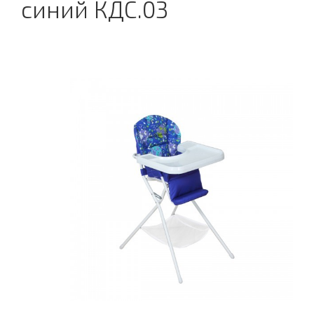
синий КДС.03