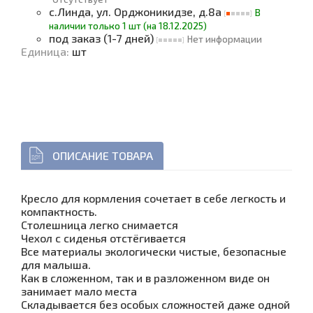
с.Линда, ул. Орджоникидзе, д.8а
В
наличии только 1 шт (на 18.12.2025)
под заказ (1-7 дней)
Нет информации
Единица
:
шт
ОПИСАНИЕ ТОВАРА
Кресло для кормления сочетает в себе легкость и
компактность.
Столешница легко снимается
Чехол с сиденья отстёгивается
Все материалы экологически чистые, безопасные
для малыша.
Как в сложенном, так и в разложенном виде он
занимает мало места
Складывается без особых сложностей даже одной