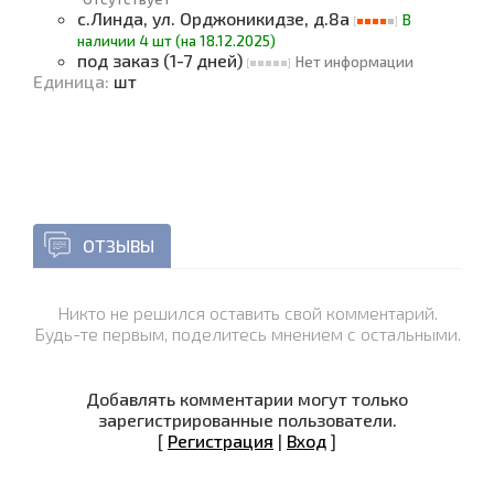
с.Линда, ул. Орджоникидзе, д.8а
В
наличии 4 шт (на 18.12.2025)
под заказ (1-7 дней)
Нет информации
Единица
:
шт
ОТЗЫВЫ
Никто не решился оставить свой комментарий.
Будь-те первым, поделитесь мнением с остальными.
Добавлять комментарии могут только
зарегистрированные пользователи.
[
Регистрация
|
Вход
]