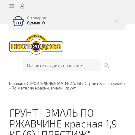
0 товаров
Сумма: 0
Главная
»
СТРОИТЕЛЬНЫЕ МАТЕРИАЛЫ
»
Строительная химия
»
По металлу краски, эмали , грунт
ГРУНТ- ЭМАЛЬ ПО
РЖАВЧИНЕ красная 1,9
КГ (6) "ПРЕСТИЖ"