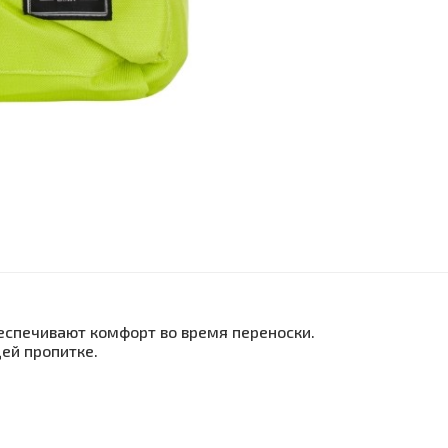
еспечивают комфорт во время переноски.
ей пропитке.