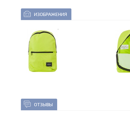
ИЗОБРАЖЕНИЯ
ОТЗЫВЫ