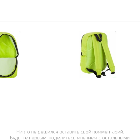
Никто не решился оставить свой комментарий.
Будь-те первым, поделитесь мнением с остальными.