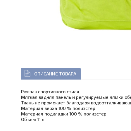
ОПИСАНИЕ ТОВАРА
Рюкзак спортивного стиля
Мягкая задняя панель и регулируемые лямки об
Ткань не промокает благодаря водоотталкивающ
Материал верха 100 % полиэстер
Материал подкладки 100 % полиэстер
Объем 11 л