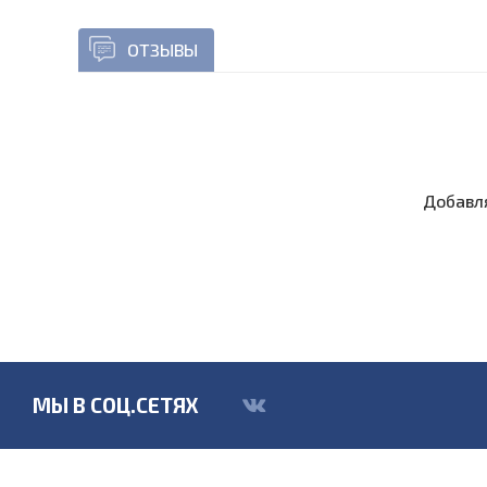
ОТЗЫВЫ
Добавля
МЫ В СОЦ.СЕТЯХ