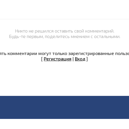
Никто не решился оставить свой комментарий.
Будь-те первым, поделитесь мнением с остальными.
ть комментарии могут только зарегистрированные польз
[
Регистрация
|
Вход
]