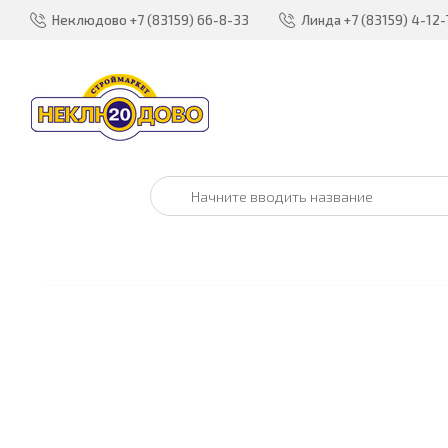
Неклюдово
+7 (83159) 66-8-33
Линда
+7 (83159) 4-12-