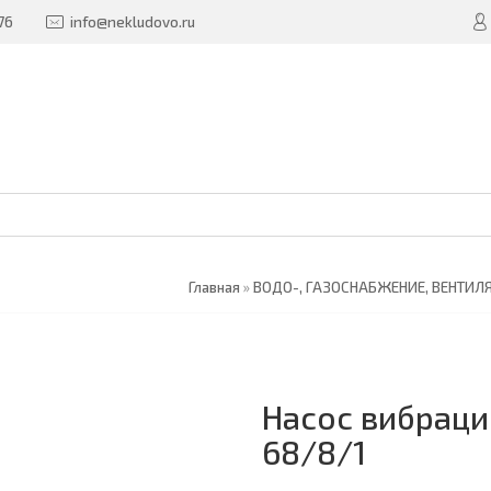
76
info@nekludovo.ru
Главная
»
ВОДО-, ГАЗОСНАБЖЕНИЕ, ВЕНТИЛ
Насос вибраци
68/8/1