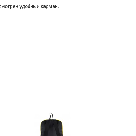
усмотрен удобный карман.