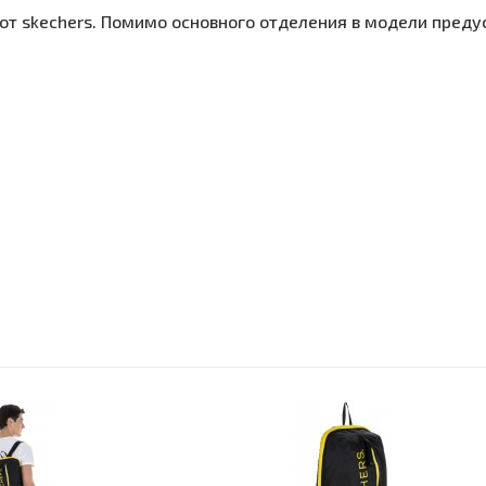
 от skechers. Помимо основного отделения в модели пред