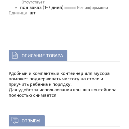
Отсутствует
под заказ (1-7 дней)
Нет информации
Единица
:
шт
ОПИСАНИЕ ТОВАРА
Удобный и компактный контейнер для мусора
поможет поддерживать чистоту на столе и
приучить ребенка к порядку.
Для удобства использования крышка контейнера
полностью снимается.
ОТЗЫВЫ