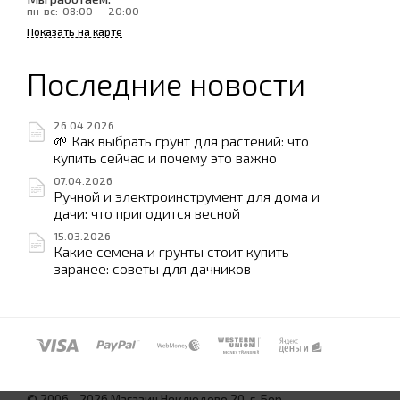
пн-вс:
08:00 — 20:00
Показать на карте
Последние новости
26.04.2026
🌱 Как выбрать грунт для растений: что
купить сейчас и почему это важно
07.04.2026
Ручной и электроинструмент для дома и
дачи: что пригодится весной
15.03.2026
Какие семена и грунты стоит купить
заранее: советы для дачников
© 2006—2026 Магазин Неклюдово 20, г. Бор