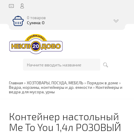
0 товаров
Сумма: 0
Главная
»
ХОЗТОВАРЫ, ПОСУДА, МЕБЕЛЬ
»
Порядок в доме
»
Ведра, корзины, контейнеры и др. емкости
»
Контейнеры и
ведра для мусора, урны
Контейнер настольный
Me To You 1,4л РОЗОВЫЙ