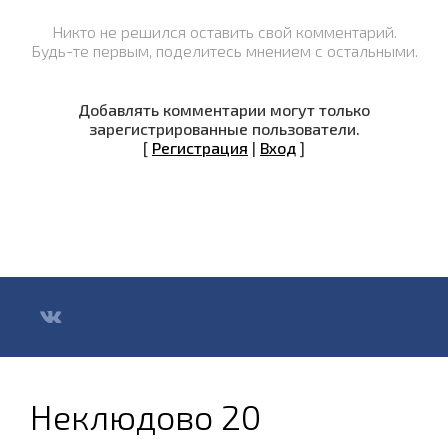
Никто не решился оставить свой комментарий.
Будь-те первым, поделитесь мнением с остальными.
Добавлять комментарии могут только
зарегистрированные пользователи.
[
Регистрация
|
Вход
]
Неклюдово 20