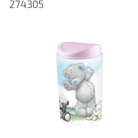
274305