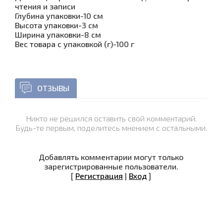
чтения и записи
Глубина упаковки-10 см
Высота упаковки-3 см
Ширина упаковки-8 см
Вес товара с упаковкой (г)-100 г
ОТЗЫВЫ
Никто не решился оставить свой комментарий.
Будь-те первым, поделитесь мнением с остальными.
Добавлять комментарии могут только
зарегистрированные пользователи.
[
Регистрация
|
Вход
]