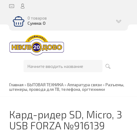
0 товаров
Сумма: 0
Главная
»
БЫТОВАЯ ТЕХНИКА
»
Аппаратура связи
»
Разъемы,
штекеры, провода для ТВ, телефона, оргтехники
Кард-ридер SD, Micro, 3
USB FORZA №916139