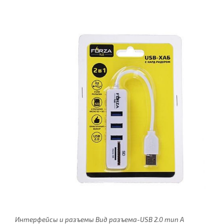
Интерфейсы и разъемы Вид разъема-USB 2.0 тип A