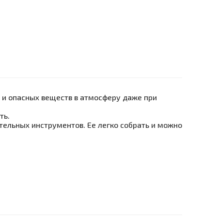
 и опасных веществ в атмосферу даже при
ть.
тельных инструментов. Ее легко собрать и можно