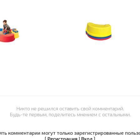
Никто не решился оставить свой комментарий.
Будь-те первым, поделитесь мнением с остальными.
ть комментарии могут только зарегистрированные польз
[
Регистрация
|
Вход
]