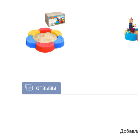
ОТЗЫВЫ
Добавля