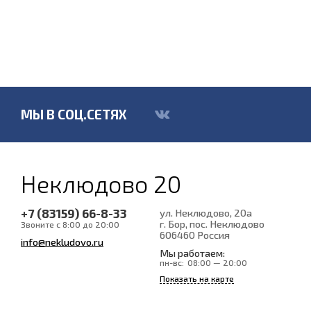
МЫ В СОЦ.СЕТЯХ
Неклюдово 20
+7 (83159) 66-8-33
ул. Неклюдово, 20а
г. Бор, пос. Неклюдово
Звоните с 8:00 до 20:00
606460
Россия
info@nekludovo.ru
Мы работаем:
пн-вс:
08:00 — 20:00
Показать на карте