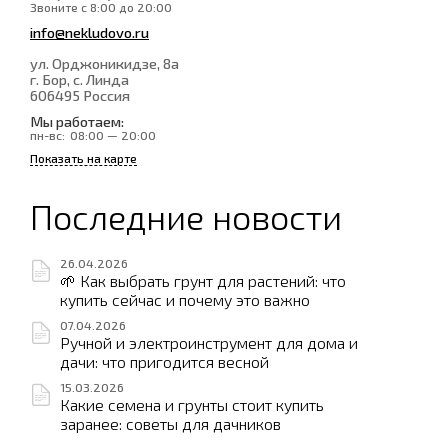
Звоните с 8:00 до 20:00
info@nekludovo.ru
ул. Орджоникидзе, 8а
г. Бор, с. Линда
606495
Россия
Мы работаем:
пн-вс:
08:00 — 20:00
Показать на карте
Последние новости
26.04.2026
🌱 Как выбрать грунт для растений: что
купить сейчас и почему это важно
07.04.2026
Ручной и электроинструмент для дома и
дачи: что пригодится весной
15.03.2026
Какие семена и грунты стоит купить
заранее: советы для дачников