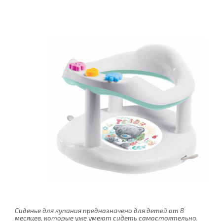
Сиденье для купания предназначено для детей от 8
месяцев, которые уже умеют сидеть самостоятельно.