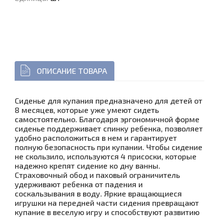
ОПИСАНИЕ ТОВАРА
Сиденье для купания предназначено для детей от
8 месяцев, которые уже умеют сидеть
самостоятельно. Благодаря эргономичной форме
сиденье поддерживает спинку ребенка, позволяет
удобно расположиться в нем и гарантирует
полную безопасность при купании. Чтобы сидение
не скользило, используются 4 присоски, которые
надежно крепят сидение ко дну ванны.
Страховочный обод и паховый ограничитель
удерживают ребенка от падения и
соскальзывания в воду. Яркие вращающиеся
игрушки на передней части сидения превращают
купание в веселую игру и способствуют развитию