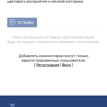
цветового восприятия и мелкой моторики.
ОТЗЫВЫ
Никто не решился оставить свой комментарий.
Будь-те первым, поделитесь мнением с остальными.
Добавлять комментарии могут только
зарегистрированные пользователи.
[
Регистрация
|
Вход
]