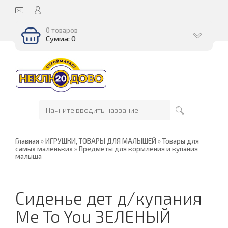
0 товаров
Сумма: 0
Главная
»
ИГРУШКИ, ТОВАРЫ ДЛЯ МАЛЫШЕЙ
»
Товары для
самых маленьких
»
Предметы для кормления и купания
малыша
Сиденье дет д/купания
Me To You ЗЕЛЕНЫЙ