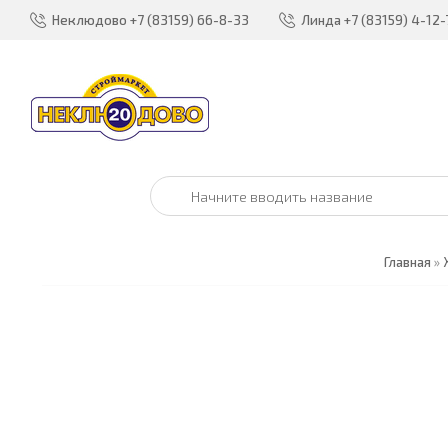
Неклюдово
+7 (83159) 66-8-33
Линда
+7 (83159) 4-12-
Главная
»