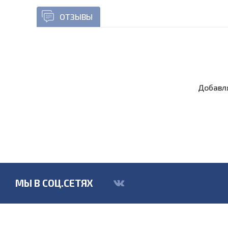
ОТЗЫВЫ
Добавля
МЫ В СОЦ.СЕТЯХ