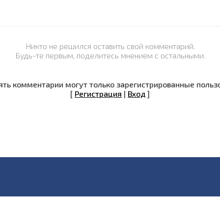
Никто не решился оставить свой комментарий.
Будь-те первым, поделитесь мнением с остальными.
ть комментарии могут только зарегистрированные польз
[
Регистрация
|
Вход
]