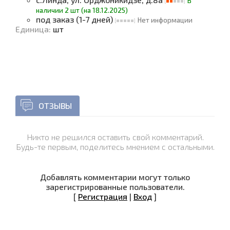
В
наличии 2 шт (на 18.12.2025)
под заказ (1-7 дней)
Нет информации
Единица
:
шт
ОТЗЫВЫ
Никто не решился оставить свой комментарий.
Будь-те первым, поделитесь мнением с остальными.
Добавлять комментарии могут только
зарегистрированные пользователи.
[
Регистрация
|
Вход
]