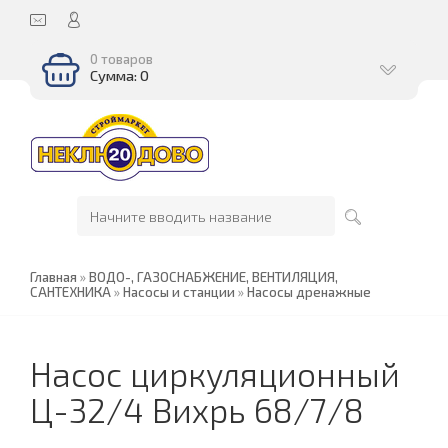
0 товаров
Сумма: 0
Главная
»
ВОДО-, ГАЗОСНАБЖЕНИЕ, ВЕНТИЛЯЦИЯ,
САНТЕХНИКА
»
Насосы и станции
»
Насосы дренажные
Насос циркуляционный
Ц-32/4 Вихрь 68/7/8