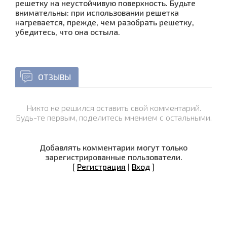
решетку на неустойчивую поверхность. Будьте
внимательны: при использовании решетка
нагревается, прежде, чем разобрать решетку,
убедитесь, что она остыла.
ОТЗЫВЫ
Никто не решился оставить свой комментарий.
Будь-те первым, поделитесь мнением с остальными.
Добавлять комментарии могут только
зарегистрированные пользователи.
[
Регистрация
|
Вход
]