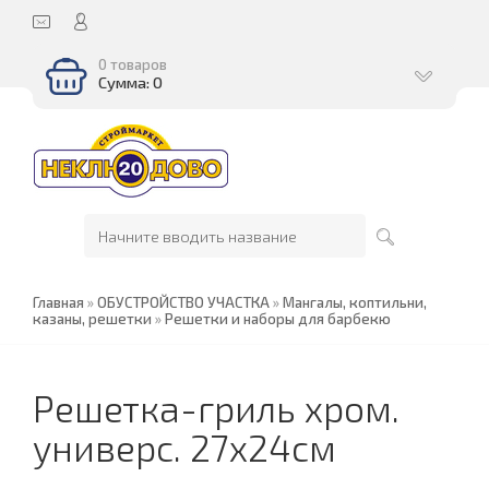
0 товаров
Сумма: 0
Главная
»
ОБУСТРОЙСТВО УЧАСТКА
»
Мангалы, коптильни,
казаны, решетки
»
Решетки и наборы для барбекю
Решетка-гриль хром.
универс. 27х24см