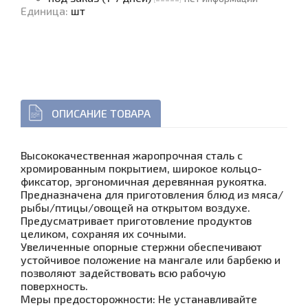
Единица
:
шт
ОПИСАНИЕ ТОВАРА
Высококачественная жаропрочная сталь с
хромированным покрытием, широкое кольцо-
фиксатор, эргономичная деревянная рукоятка.
Предназначена для приготовления блюд из мяса/
рыбы/птицы/овощей на открытом воздухе.
Предусматривает приготовление продуктов
целиком, сохраняя их сочными.
Увеличенные опорные стержни обеспечивают
устойчивое положение на мангале или барбекю и
позволяют задействовать всю рабочую
поверхность.
Меры предосторожности: Не устанавливайте