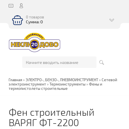
0 товаров
Сумма: 0
Главная
»
ЭЛЕКТРО-, БЕНЗО-, ПНЕВМОИНСТРУМЕНТ
»
Сетевой
электроинструмент
»
Термоинструменты
»
Фены и
термопистолеты строительные
Фен строительный
ВАРЯГ ФТ-2200