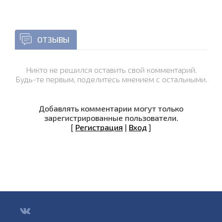
ОТЗЫВЫ
Никто не решился оставить свой комментарий.
Будь-те первым, поделитесь мнением с остальными.
Добавлять комментарии могут только
зарегистрированные пользователи.
[
Регистрация
|
Вход
]