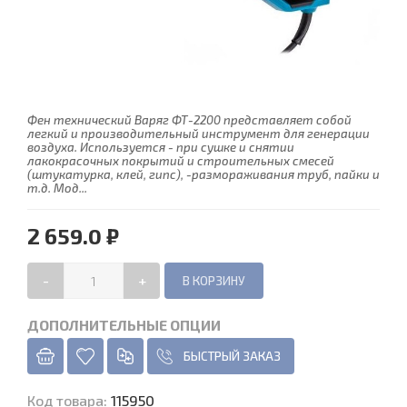
Фен технический Варяг ФТ-2200 представляет собой
легкий и производительный инструмент для генерации
воздуха. Используется - при сушке и снятии
лакокрасочных покрытий и строительных смесей
(штукатурка, клей, гипс), -размораживания труб, пайки и
т.д. Мод...
2 659.0 ₽
-
+
ДОПОЛНИТЕЛЬНЫЕ ОПЦИИ
БЫСТРЫЙ ЗАКАЗ
Код товара
:
115950