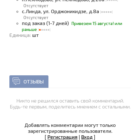
Отсутствует
с.Линда, ул. Орджоникидзе, д.8а
Отсутствует
под заказ (1-7 дней)
Привезем
15 августа! или
раньше
Единица
:
шт
ОТЗЫВЫ
Никто не решился оставить свой комментарий.
Будь-те первым, поделитесь мнением с остальными.
Добавлять комментарии могут только
зарегистрированные пользователи.
[
Регистрация
|
Вход
]