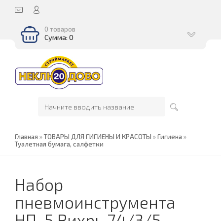
0 товаров
Сумма: 0
Главная
»
ТОВАРЫ ДЛЯ ГИГИЕНЫ И КРАСОТЫ
»
Гигиена
»
Туалетная бумага, салфетки
Набор
пневмоинструмента
НП-5 Вихрь 74/3/5