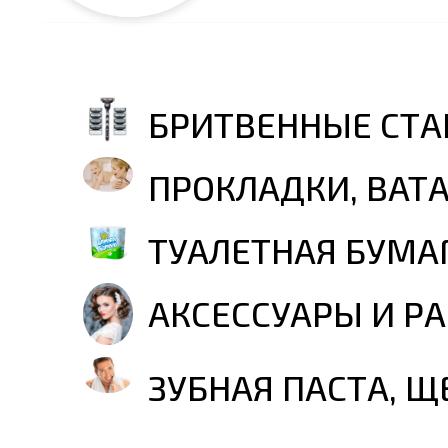
БРИТВЕННЫЕ СТА
ПРОКЛАДКИ, ВАТА
ТУАЛЕТНАЯ БУМА
АКСЕССУАРЫ И РА
ЗУБНАЯ ПАСТА, Щ