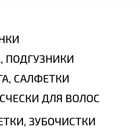
НКИ
, ПОДГУЗНИКИ
ГА, САЛФЕТКИ
СЧЕСКИ ДЛЯ ВОЛОС
ЕТКИ, ЗУБОЧИСТКИ