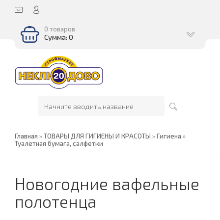
0 товаров
Сумма: 0
Главная
»
ТОВАРЫ ДЛЯ ГИГИЕНЫ И КРАСОТЫ
»
Гигиена
»
Туалетная бумага, салфетки
Новогодние вафельные
полотенца