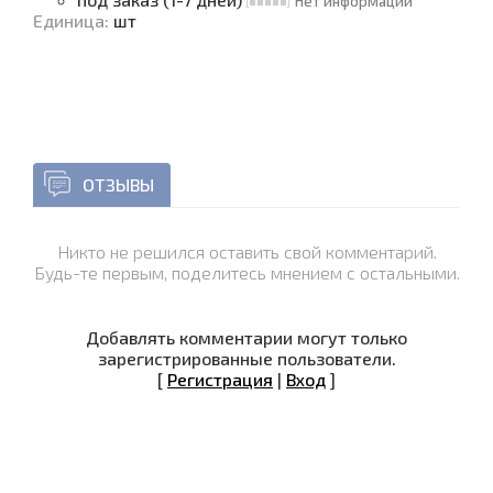
Нет информации
Единица
:
шт
ОТЗЫВЫ
Никто не решился оставить свой комментарий.
Будь-те первым, поделитесь мнением с остальными.
Добавлять комментарии могут только
зарегистрированные пользователи.
[
Регистрация
|
Вход
]