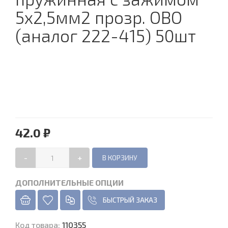
5х2,5мм2 прозр. OBO
(аналог 222-415) 50шт
42.0 ₽
-
+
ДОПОЛНИТЕЛЬНЫЕ ОПЦИИ
БЫСТРЫЙ ЗАКАЗ
Код товара
:
110355