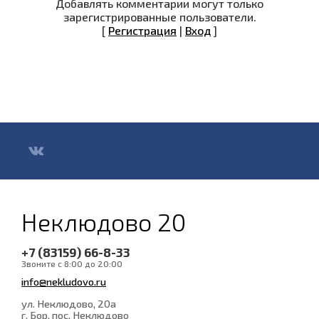
Добавлять комментарии могут только
зарегистрированные пользователи.
[
Регистрация
|
Вход
]
Неклюдово 20
+7 (83159) 66-8-33
Звоните с 8:00 до 20:00
info@nekludovo.ru
ул. Неклюдово, 20а
г. Бор, пос. Неклюдово