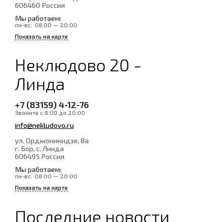
606460
Россия
Мы работаем:
пн-вс:
08:00 — 20:00
Показать на карте
Неклюдово 20 -
Линда
+7 (83159) 4-12-76
Звоните с 8:00 до 20:00
info@nekludovo.ru
ул. Орджоникидзе, 8а
г. Бор, с. Линда
606495
Россия
Мы работаем:
пн-вс:
08:00 — 20:00
Показать на карте
Последние новости