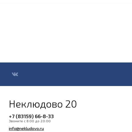
Неклюдово 20
+7 (83159) 66-8-33
Звоните с 8:00 до 20:00
info@nekludovo.ru