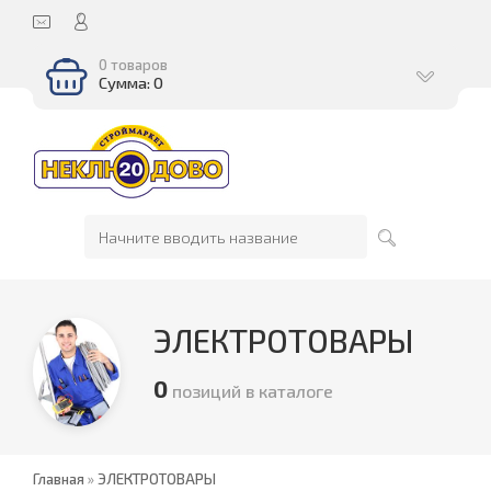
0 товаров
Сумма: 0
ЭЛЕКТРОТОВАРЫ
0
позиций в каталоге
Главная
»
ЭЛЕКТРОТОВАРЫ