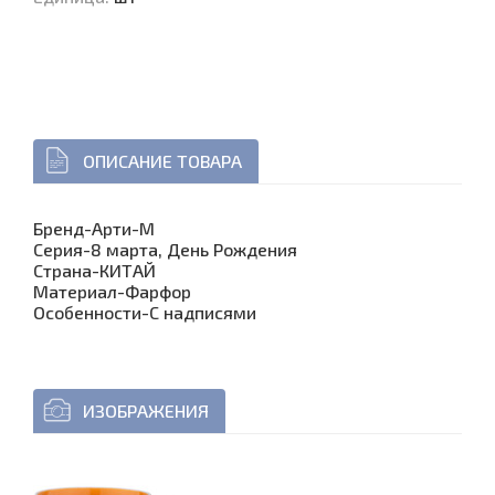
ОПИСАНИЕ ТОВАРА
Бренд-Арти-М
Серия-8 марта, День Рождения
Страна-КИТАЙ
Материал-Фарфор
Особенности-С надписями
ИЗОБРАЖЕНИЯ