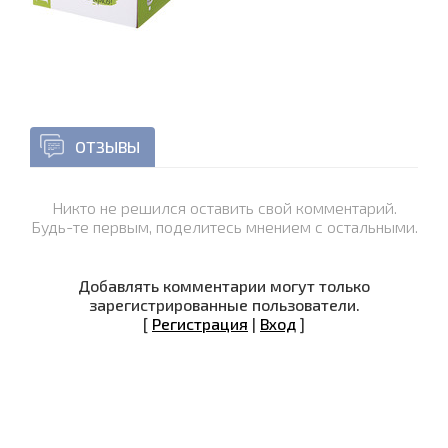
ОТЗЫВЫ
Никто не решился оставить свой комментарий.
Будь-те первым, поделитесь мнением с остальными.
Добавлять комментарии могут только
зарегистрированные пользователи.
[
Регистрация
|
Вход
]