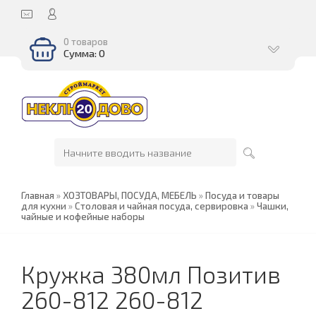
0 товаров
Сумма: 0
Главная
»
ХОЗТОВАРЫ, ПОСУДА, МЕБЕЛЬ
»
Посуда и товары
для кухни
»
Столовая и чайная посуда, сервировка
»
Чашки,
чайные и кофейные наборы
Кружка 380мл Позитив
260-812 260-812